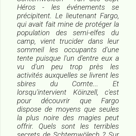
Héros - les événements se
précipitent. Le lieutenant Fargo,
qui avait fait mine de protéger la
population des semi-elfes du
camp, vient trucider dans leur
sommeil les occupants d'une
tente puisque l'un d'entre eux a
vu d'un peu trop près les
activités auxquelles se livrent les
sbires du Comte... Et
lorsqu'intervient Köinzell, c'est
pour découvrir que Fargo
dispose de moyens que seules
la plus noire des magies peut
offrir. Quels sont les terribles
secrets de Schtemwölech ? Sur