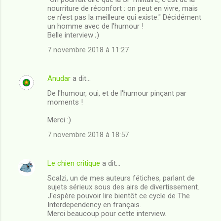
nourriture de réconfort : on peut en vivre, mais
ce n’est pas la meilleure qui existe." Décidément
un homme avec de l'humour !
Belle interview ;)
7 novembre 2018 à 11:27
Anudar
a dit…
De l'humour, oui, et de l'humour pinçant par
moments !
Merci :)
7 novembre 2018 à 18:57
Le chien critique
a dit…
Scalzi, un de mes auteurs fétiches, parlant de
sujets sérieux sous des airs de divertissement.
J'espère pouvoir lire bientôt ce cycle de The
Interdependency en français.
Merci beaucoup pour cette interview.