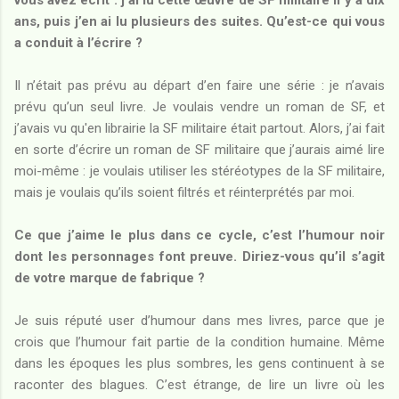
ans, puis j’en ai lu plusieurs des suites. Qu’est-ce qui vous
a conduit à l’écrire ?
Il n’était pas prévu au départ d’en faire une série : je n’avais
prévu qu’un seul livre. Je voulais vendre un roman de SF, et
j’avais vu qu'en librairie la SF militaire était partout. Alors, j’ai fait
en sorte d’écrire un roman de SF militaire que j’aurais aimé lire
moi-même : je voulais utiliser les stéréotypes de la SF militaire,
mais je voulais qu’ils soient filtrés et réinterprétés par moi.
Ce que j’aime le plus dans ce cycle, c’est l’humour noir
dont les personnages font preuve. Diriez-vous qu’il s’agit
de votre marque de fabrique ?
Je suis réputé user d’humour dans mes livres, parce que je
crois que l’humour fait partie de la condition humaine. Même
dans les époques les plus sombres, les gens continuent à se
raconter des blagues. C’est étrange, de lire un livre où les