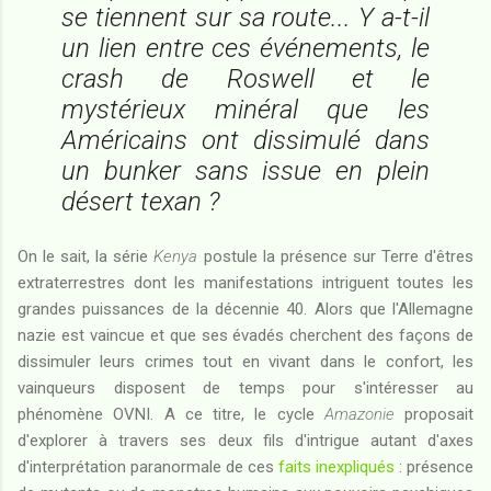
se tiennent sur sa route... Y a-t-il
un lien entre ces événements, le
crash de Roswell et le
mystérieux minéral que les
Américains ont dissimulé dans
un bunker sans issue en plein
désert texan ?
On le sait, la série
Kenya
postule la présence sur Terre d'êtres
extraterrestres dont les manifestations intriguent toutes les
grandes puissances de la décennie 40. Alors que l'Allemagne
nazie est vaincue et que ses évadés cherchent des façons de
dissimuler leurs crimes tout en vivant dans le confort, les
vainqueurs disposent de temps pour s'intéresser au
phénomène OVNI. A ce titre, le cycle
Amazonie
proposait
d'explorer à travers ses deux fils d'intrigue autant d'axes
d'interprétation paranormale de ces
faits inexpliqués
: présence