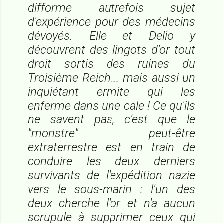
difforme autrefois sujet
d'expérience pour des médecins
dévoyés. Elle et Delio y
découvrent des lingots d'or tout
droit sortis des ruines du
Troisième Reich... mais aussi un
inquiétant ermite qui les
enferme dans une cale ! Ce qu'ils
ne savent pas, c'est que le
"monstre" peut-être
extraterrestre est en train de
conduire les deux derniers
survivants de l'expédition nazie
vers le sous-marin : l'un des
deux cherche l'or et n'a aucun
scrupule à supprimer ceux qui