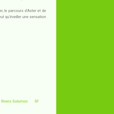
er, le parcours d'Aster et de
ut qu'éveiller une sensation
Rivers Solomon
SF