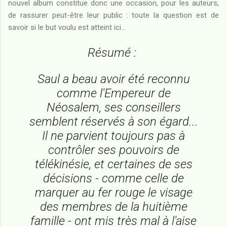
nouvel album constitue donc une occasion, pour les auteurs,
de rassurer peut-être leur public : toute la question est de
savoir si le but voulu est atteint ici...
Résumé :
Saul a beau avoir été reconnu
comme l'Empereur de
Néosalem, ses conseillers
semblent réservés à son égard...
Il ne parvient toujours pas à
contrôler ses pouvoirs de
télékinésie, et certaines de ses
décisions - comme celle de
marquer au fer rouge le visage
des membres de la huitième
famille - ont mis très mal à l'aise