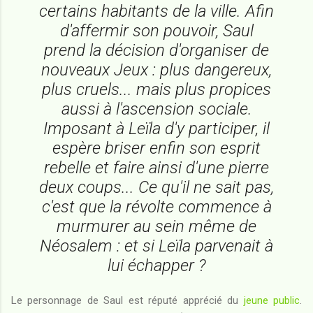
certains habitants de la ville. Afin
d'affermir son pouvoir, Saul
prend la décision d'organiser de
nouveaux Jeux : plus dangereux,
plus cruels... mais plus propices
aussi à l'ascension sociale.
Imposant à Leïla d'y participer, il
espère briser enfin son esprit
rebelle et faire ainsi d'une pierre
deux coups... Ce qu'il ne sait pas,
c'est que la révolte commence à
murmurer au sein même de
Néosalem : et si Leïla parvenait à
lui échapper ?
Le personnage de Saul est réputé apprécié du
jeune public
.