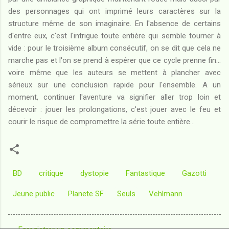
des personnages qui ont imprimé leurs caractères sur la
structure même de son imaginaire. En l'absence de certains
d'entre eux, c'est l'intrigue toute entière qui semble tourner à
vide : pour le troisième album consécutif, on se dit que cela ne
marche pas et l'on se prend à espérer que ce cycle prenne fin...
voire même que les auteurs se mettent à plancher avec
sérieux sur une conclusion rapide pour l'ensemble. A un
moment, continuer l'aventure va signifier aller trop loin et
décevoir : jouer les prolongations, c'est jouer avec le feu et
courir le risque de compromettre la série toute entière...
BD
critique
dystopie
Fantastique
Gazotti
Jeune public
Planete SF
Seuls
Vehlmann