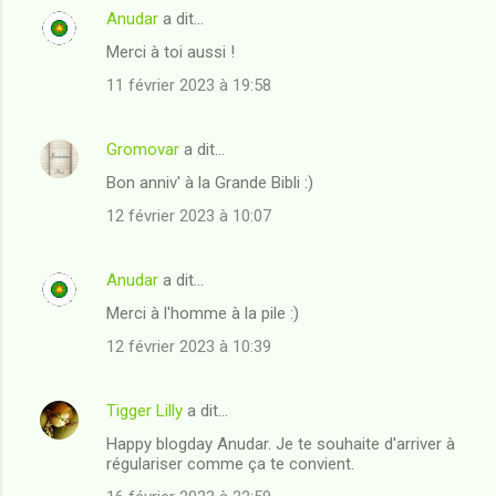
Anudar
a dit…
Merci à toi aussi !
11 février 2023 à 19:58
Gromovar
a dit…
Bon anniv' à la Grande Bibli :)
12 février 2023 à 10:07
Anudar
a dit…
Merci à l'homme à la pile :)
12 février 2023 à 10:39
Tigger Lilly
a dit…
Happy blogday Anudar. Je te souhaite d'arriver à
régulariser comme ça te convient.