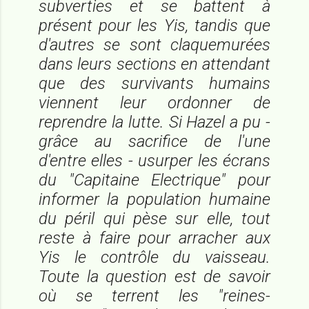
subverties et se battent à
présent pour les Yis, tandis que
d'autres se sont claquemurées
dans leurs sections en attendant
que des survivants humains
viennent leur ordonner de
reprendre la lutte. Si Hazel a pu -
grâce au sacrifice de l'une
d'entre elles - usurper les écrans
du "Capitaine Electrique" pour
informer la population humaine
du péril qui pèse sur elle, tout
reste à faire pour arracher aux
Yis le contrôle du vaisseau.
Toute la question est de savoir
où se terrent les "reines-