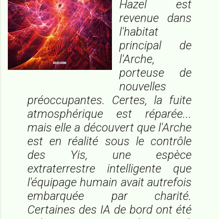
Hazel est
revenue dans
l'habitat
principal de
l'Arche,
porteuse de
nouvelles
préoccupantes. Certes, la fuite
atmosphérique est réparée...
mais elle a découvert que l'Arche
est en réalité sous le contrôle
des Yis, une espèce
extraterrestre intelligente que
l'équipage humain avait autrefois
embarquée par charité.
Certaines des IA de bord ont été