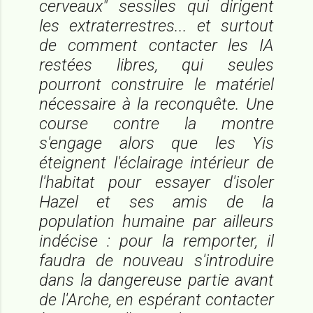
cerveaux" sessiles qui dirigent
les extraterrestres... et surtout
de comment contacter les IA
restées libres, qui seules
pourront construire le matériel
nécessaire à la reconquête. Une
course contre la montre
s'engage alors que les Yis
éteignent l'éclairage intérieur de
l'habitat pour essayer d'isoler
Hazel et ses amis de la
population humaine par ailleurs
indécise : pour la remporter, il
faudra de nouveau s'introduire
dans la dangereuse partie avant
de l'Arche, en espérant contacter