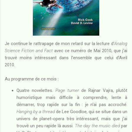
Je continue le rattrapage de mon retard sur la lecture d'
Analog
Science Fiction and Fact
avec ce numéro de Mai 2010, que j'ai
trouvé moins intéressant dans l'ensemble que celui d'Avril
2010.
Au programme de ce mois :
Quatre novelettes.
Page turner
de Rajnar Vajra, plutôt
humoristique mais difficile à comprendre, lente à
démarrer, trop rapide sur la fin : je n'ai pas accroché.
Hanging by a thread
de Lee Goodloe, qui se situe dans un
univers de planet-opera très intéressant, mais que j'ai
trouvé un peu rapide là aussi.
The day the music died
par