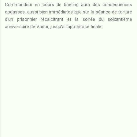
Commandeur en cours de briefing aura des conséquences
cocasses, aussi bien immédiates que sur la séance de torture
d'un prisonnier récalcitrant et la soirée du soixantième
anniversaire de Vador, jusqu'à l'apothéose finale.