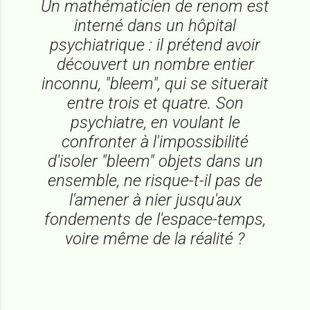
Un mathématicien de renom est
interné dans un hôpital
psychiatrique : il prétend avoir
découvert un nombre entier
inconnu, "bleem", qui se situerait
entre trois et quatre. Son
psychiatre, en voulant le
confronter à l'impossibilité
d'isoler "bleem" objets dans un
ensemble, ne risque-t-il pas de
l'amener à nier jusqu'aux
fondements de l'espace-temps,
voire même de la réalité ?