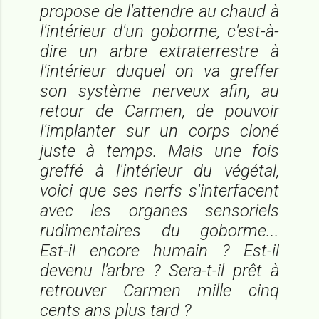
propose de l'attendre au chaud à
l'intérieur d'un goborme, c'est-à-
dire un arbre extraterrestre à
l'intérieur duquel on va greffer
son système nerveux afin, au
retour de Carmen, de pouvoir
l'implanter sur un corps cloné
juste à temps. Mais une fois
greffé à l'intérieur du végétal,
voici que ses nerfs s'interfacent
avec les organes sensoriels
rudimentaires du goborme...
Est-il encore humain ? Est-il
devenu l'arbre ? Sera-t-il prêt à
retrouver Carmen mille cinq
cents ans plus tard ?