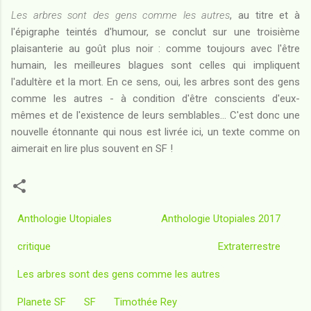
Les arbres sont des gens comme les autres
, au titre et à
l'épigraphe teintés d'humour, se conclut sur une troisième
plaisanterie au goût plus noir : comme toujours avec l'être
humain, les meilleures blagues sont celles qui impliquent
l'adultère et la mort. En ce sens, oui, les arbres sont des gens
comme les autres - à condition d'être conscients d'eux-
mêmes et de l'existence de leurs semblables... C'est donc une
nouvelle étonnante qui nous est livrée ici, un texte comme on
aimerait en lire plus souvent en SF !
Anthologie Utopiales
Anthologie Utopiales 2017
critique
Extraterrestre
Les arbres sont des gens comme les autres
Planete SF
SF
Timothée Rey