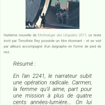
Huitième nouvelle de l'
Anthologie des Utopiales 2017
, ce texte
écrit par Timothée Rey possède un titre étonnant - et se voit
par ailleurs accompagné d'un épigraphe en forme de pied de
nez...
Résumé :
En l'an 2241, le narrateur subit
une opération radicale. Carmen,
la femme qu'il aime, part pour
une mission à plus de quatre
cents années-lumière... On lui