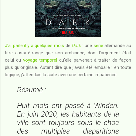
J'ai parlé il y a quelques mois
de
Dark
: une
série
allemande au
titre aussi étrange que son ambiance, dont l'argument était
celui du
voyage temporel
qu'elle parvenait à traiter de façon
plus qu'originale. Autant dire que j'avais été emballé : en toute
logique, j'attendais la suite avec une certaine impatience...
Résumé :
Huit mois ont passé à Winden.
En juin 2020, les habitants de la
ville sont toujours sous le choc
des multiples disparitions