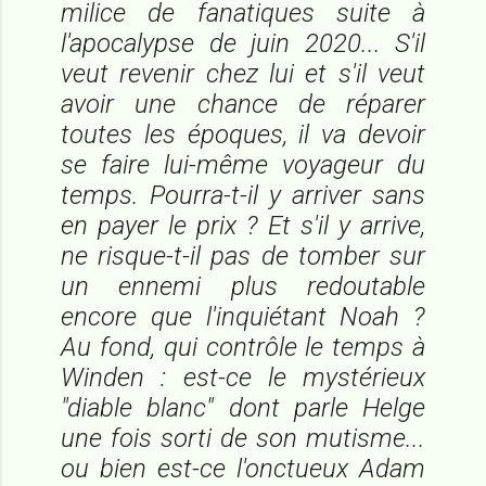
milice de fanatiques suite à
l'apocalypse de juin 2020... S'il
veut revenir chez lui et s'il veut
avoir une chance de réparer
toutes les époques, il va devoir
se faire lui-même voyageur du
temps. Pourra-t-il y arriver sans
en payer le prix ? Et s'il y arrive,
ne risque-t-il pas de tomber sur
un ennemi plus redoutable
encore que l'inquiétant Noah ?
Au fond, qui contrôle le temps à
Winden : est-ce le mystérieux
"diable blanc" dont parle Helge
une fois sorti de son mutisme...
ou bien est-ce l'onctueux Adam