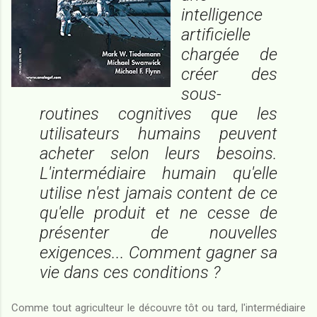
intelligence
artificielle
chargée de
créer des
sous-
routines cognitives que les
utilisateurs humains peuvent
acheter selon leurs besoins.
L'intermédiaire humain qu'elle
utilise n'est jamais content de ce
qu'elle produit et ne cesse de
présenter de nouvelles
exigences... Comment gagner sa
vie dans ces conditions ?
Comme tout agriculteur le découvre tôt ou tard, l'intermédiaire