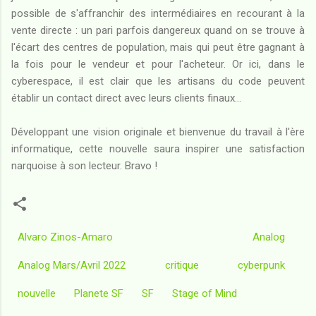
possible de s'affranchir des intermédiaires en recourant à la
vente directe : un pari parfois dangereux quand on se trouve à
l'écart des centres de population, mais qui peut être gagnant à
la fois pour le vendeur et pour l'acheteur. Or ici, dans le
cyberespace, il est clair que les artisans du code peuvent
établir un contact direct avec leurs clients finaux...
Développant une vision originale et bienvenue du travail à l'ère
informatique, cette nouvelle saura inspirer une satisfaction
narquoise à son lecteur. Bravo !
Alvaro Zinos-Amaro
Analog
Analog Mars/Avril 2022
critique
cyberpunk
nouvelle
Planete SF
SF
Stage of Mind