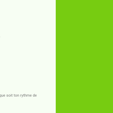
.
 que soit ton rythme de