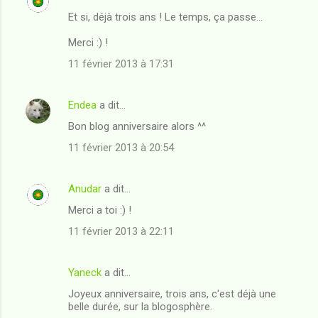
Et si, déjà trois ans ! Le temps, ça passe...
Merci :) !
11 février 2013 à 17:31
Endea
a dit…
Bon blog anniversaire alors ^^
11 février 2013 à 20:54
Anudar
a dit…
Merci a toi :) !
11 février 2013 à 22:11
Yaneck
a dit…
Joyeux anniversaire, trois ans, c'est déjà une
belle durée, sur la blogosphère.