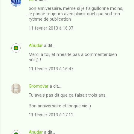
bon anniversaire, même si je t'aiguillonne moins,
je passe toujours avec plaisir quel que soit ton
rythme de publication
11 février 2013 à 16:37
Anudar
a dit…
Merci à toi, et n'hésite pas à commenter bien
sûr ;) !
11 février 2013 à 16:47
Gromovar
a dit…
Tu avais pas dit que ça faisait trois ans.
Bon anniversaire et longue vie :)
11 février 2013 à 17:11
Anudar
a dit…