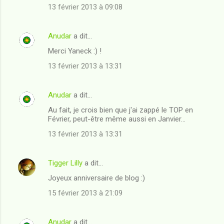
13 février 2013 à 09:08
Anudar
a dit…
Merci Yaneck :) !
13 février 2013 à 13:31
Anudar
a dit…
Au fait, je crois bien que j'ai zappé le TOP en
Février, peut-être même aussi en Janvier...
13 février 2013 à 13:31
Tigger Lilly
a dit…
Joyeux anniversaire de blog :)
15 février 2013 à 21:09
Anudar
a dit…