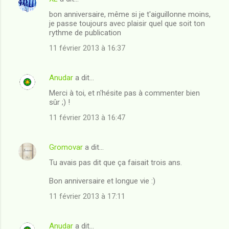
bon anniversaire, même si je t'aiguillonne moins,
je passe toujours avec plaisir quel que soit ton
rythme de publication
11 février 2013 à 16:37
Anudar
a dit…
Merci à toi, et n'hésite pas à commenter bien
sûr ;) !
11 février 2013 à 16:47
Gromovar
a dit…
Tu avais pas dit que ça faisait trois ans.
Bon anniversaire et longue vie :)
11 février 2013 à 17:11
Anudar
a dit…