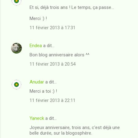
Et si, déjà trois ans ! Le temps, ça passe...
Merci :) !
11 février 2013 à 17:31
Endea
a dit…
Bon blog anniversaire alors ^^
11 février 2013 à 20:54
Anudar
a dit…
Merci a toi :) !
11 février 2013 à 22:11
Yaneck
a dit…
Joyeux anniversaire, trois ans, c'est déjà une
belle durée, sur la blogosphère.