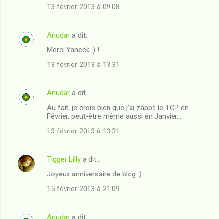
13 février 2013 à 09:08
Anudar
a dit…
Merci Yaneck :) !
13 février 2013 à 13:31
Anudar
a dit…
Au fait, je crois bien que j'ai zappé le TOP en
Février, peut-être même aussi en Janvier...
13 février 2013 à 13:31
Tigger Lilly
a dit…
Joyeux anniversaire de blog :)
15 février 2013 à 21:09
Anudar
a dit…