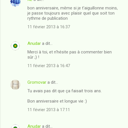
bon anniversaire, même si je t'aiguillonne moins,
je passe toujours avec plaisir quel que soit ton
rythme de publication
11 février 2013 à 16:37
Anudar
a dit…
Merci à toi, et n'hésite pas à commenter bien
sûr ;) !
11 février 2013 à 16:47
Gromovar
a dit…
Tu avais pas dit que ça faisait trois ans.
Bon anniversaire et longue vie :)
11 février 2013 à 17:11
Anudar
a dit…