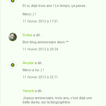
Et si, déjà trois ans ! Le temps, ça passe...
Merci :) !
11 février 2013 à 17:31
Endea
a dit…
Bon blog anniversaire alors ^^
11 février 2013 à 20:54
Anudar
a dit…
Merci a toi :) !
11 février 2013 à 22:11
Yaneck
a dit…
Joyeux anniversaire, trois ans, c'est déjà une
belle durée, sur la blogosphère.