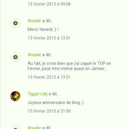
13 février 2013 à 09:08
Anudar
a dit…
Merci Yaneck :) !
13 février 2013 à 13:31
Anudar
a dit…
Au fait, je crois bien que j'ai zappé le TOP en
Février, peut-être même aussi en Janvier...
13 février 2013 à 13:31
Tigger Lilly
a dit…
Joyeux anniversaire de blog :)
15 février 2013 à 21:09
Anudar
a dit…