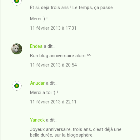
Et si, déjà trois ans ! Le temps, ça passe...
Merci :) !
11 février 2013 à 17:31
Endea
a dit…
Bon blog anniversaire alors ^^
11 février 2013 à 20:54
Anudar
a dit…
Merci a toi :) !
11 février 2013 à 22:11
Yaneck
a dit…
Joyeux anniversaire, trois ans, c'est déjà une
belle durée, sur la blogosphère.