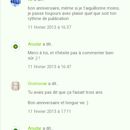
bon anniversaire, même si je t'aiguillonne moins,
je passe toujours avec plaisir quel que soit ton
rythme de publication
11 février 2013 à 16:37
Anudar
a dit…
Merci à toi, et n'hésite pas à commenter bien
sûr ;) !
11 février 2013 à 16:47
Gromovar
a dit…
Tu avais pas dit que ça faisait trois ans.
Bon anniversaire et longue vie :)
11 février 2013 à 17:11
Anudar
a dit…