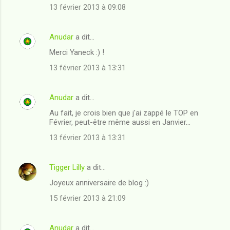
13 février 2013 à 09:08
Anudar
a dit…
Merci Yaneck :) !
13 février 2013 à 13:31
Anudar
a dit…
Au fait, je crois bien que j'ai zappé le TOP en
Février, peut-être même aussi en Janvier...
13 février 2013 à 13:31
Tigger Lilly
a dit…
Joyeux anniversaire de blog :)
15 février 2013 à 21:09
Anudar
a dit…