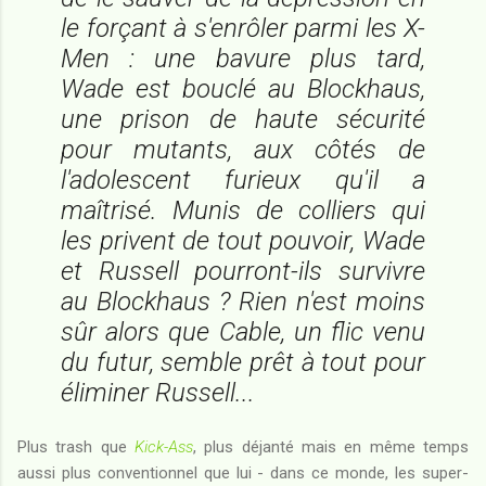
le forçant à s'enrôler parmi les X-
Men : une bavure plus tard,
Wade est bouclé au Blockhaus,
une prison de haute sécurité
pour mutants, aux côtés de
l'adolescent furieux qu'il a
maîtrisé. Munis de colliers qui
les privent de tout pouvoir, Wade
et Russell pourront-ils survivre
au Blockhaus ? Rien n'est moins
sûr alors que Cable, un flic venu
du futur, semble prêt à tout pour
éliminer Russell...
Plus trash que
Kick-Ass
, plus déjanté mais en même temps
aussi plus conventionnel que lui - dans ce monde, les super-