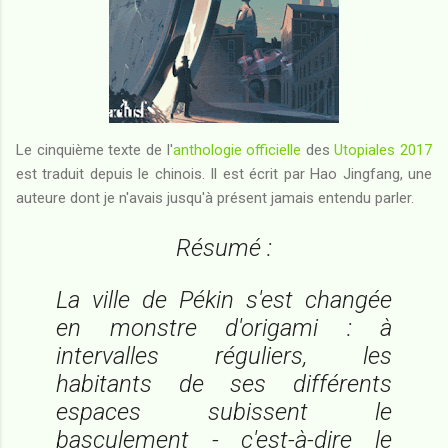
Le cinquième texte de l'
anthologie officielle
des
Utopiales 2017
est traduit depuis le chinois. Il est écrit par Hao Jingfang, une
auteure dont je n'avais jusqu'à présent jamais entendu parler.
Résumé :
La ville de Pékin s'est changée
en monstre d'origami : à
intervalles réguliers, les
habitants de ses différents
espaces subissent le
basculement - c'est-à-dire le