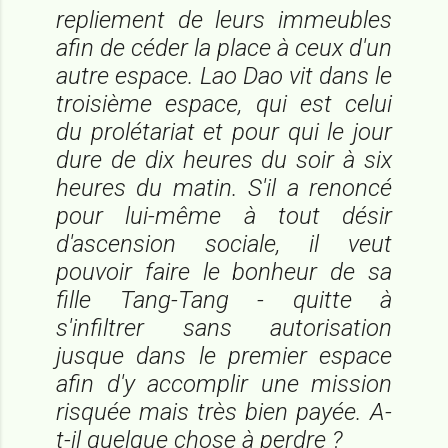
repliement de leurs immeubles
afin de céder la place à ceux d'un
autre espace. Lao Dao vit dans le
troisième espace, qui est celui
du prolétariat et pour qui le jour
dure de dix heures du soir à six
heures du matin. S'il a renoncé
pour lui-même à tout désir
d'ascension sociale, il veut
pouvoir faire le bonheur de sa
fille Tang-Tang - quitte à
s'infiltrer sans autorisation
jusque dans le premier espace
afin d'y accomplir une mission
risquée mais très bien payée. A-
t-il quelque chose à perdre ?