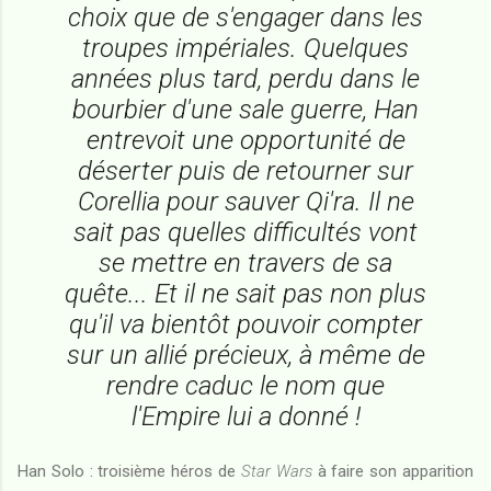
choix que de s'engager dans les
troupes impériales. Quelques
années plus tard, perdu dans le
bourbier d'une sale guerre, Han
entrevoit une opportunité de
déserter puis de retourner sur
Corellia pour sauver Qi'ra. Il ne
sait pas quelles difficultés vont
se mettre en travers de sa
quête... Et il ne sait pas non plus
qu'il va bientôt pouvoir compter
sur un allié précieux, à même de
rendre caduc le nom que
l'Empire lui a donné !
Han Solo : troisième héros de
Star Wars
à faire son apparition