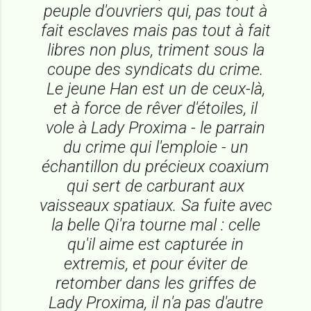
peuple d'ouvriers qui, pas tout à
fait esclaves mais pas tout à fait
libres non plus, triment sous la
coupe des syndicats du crime.
Le jeune Han est un de ceux-là,
et à force de rêver d'étoiles, il
vole à Lady Proxima - le parrain
du crime qui l'emploie - un
échantillon du précieux coaxium
qui sert de carburant aux
vaisseaux spatiaux. Sa fuite avec
la belle Qi'ra tourne mal : celle
qu'il aime est capturée
in
extremis
, et pour éviter de
retomber dans les griffes de
Lady Proxima, il n'a pas d'autre