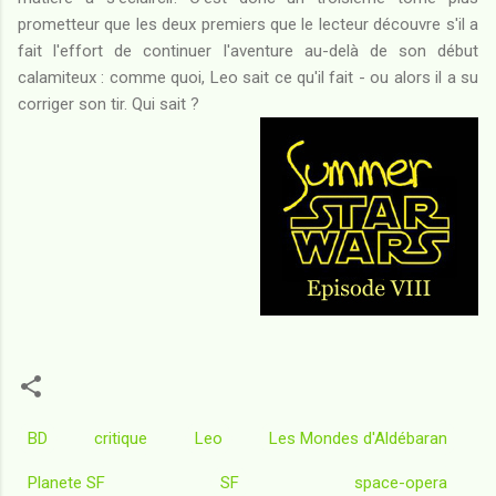
prometteur que les deux premiers que le lecteur découvre s'il a
fait l'effort de continuer l'aventure au-delà de son début
calamiteux : comme quoi, Leo sait ce qu'il fait - ou alors il a su
corriger son tir. Qui sait ?
BD
critique
Leo
Les Mondes d'Aldébaran
Planete SF
SF
space-opera