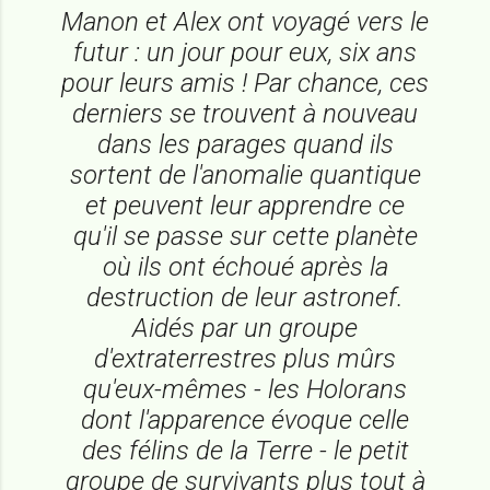
Manon et Alex ont voyagé vers le
futur : un jour pour eux, six ans
pour leurs amis ! Par chance, ces
derniers se trouvent à nouveau
dans les parages quand ils
sortent de l'anomalie quantique
et peuvent leur apprendre ce
qu'il se passe sur cette planète
où ils ont échoué après la
destruction de leur astronef.
Aidés par un groupe
d'extraterrestres plus mûrs
qu'eux-mêmes - les Holorans
dont l'apparence évoque celle
des félins de la Terre - le petit
groupe de survivants plus tout à