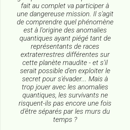
fait au complet va participer à
une dangereuse mission. Il s'agit
de comprendre quel phénomène
est à l'origine des anomalies
quantiques ayant piégé tant de
représentants de races
extraterrestres différentes sur
cette planète maudite - et s'il
serait possible d'en exploiter le
secret pour s'évader... Mais à
trop jouer avec les anomalies
quantiques, les survivants ne
risquent-ils pas encore une fois
d'être séparés par les murs du
temps ?