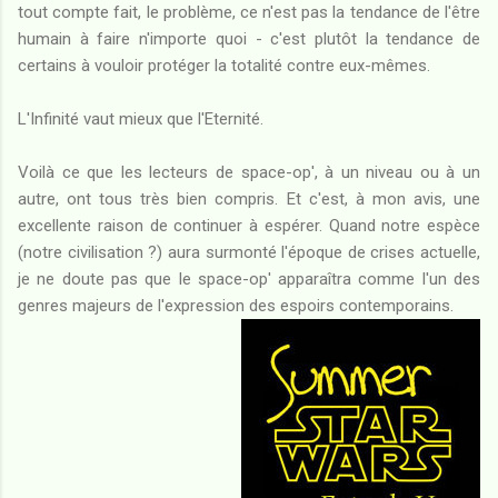
tout compte fait, le problème, ce n'est pas la tendance de l'être
humain à faire n'importe quoi - c'est plutôt la tendance de
certains à vouloir protéger la totalité contre eux-mêmes.
L'Infinité vaut mieux que l'Eternité.
Voilà ce que les lecteurs de space-op', à un niveau ou à un
autre, ont tous très bien compris. Et c'est, à mon avis, une
excellente raison de continuer à espérer. Quand notre espèce
(notre civilisation ?) aura surmonté l'époque de crises actuelle,
je ne doute pas que le space-op' apparaîtra comme l'un des
genres majeurs de l'expression des espoirs contemporains.