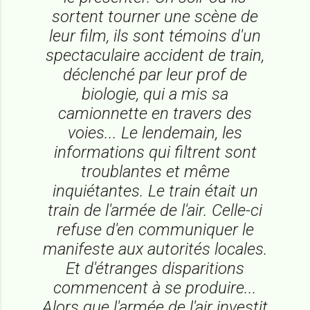
sortent tourner une scène de
leur film, ils sont témoins d'un
spectaculaire accident de train,
déclenché par leur prof de
biologie, qui a mis sa
camionnette en travers des
voies... Le lendemain, les
informations qui filtrent sont
troublantes et même
inquiétantes. Le train était un
train de l'armée de l'air. Celle-ci
refuse d'en communiquer le
manifeste aux autorités locales.
Et d'étranges disparitions
commencent à se produire...
Alors que l'armée de l'air investit