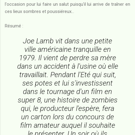
l'occasion pour lui faire un salut puisqu'il lui arrive de traîner en
ces lieux sombres et poussiéreux...
Résumé :
Joe Lamb vit dans une petite
ville américaine tranquille en
1979. Il vient de perdre sa mère
dans un accident à l'usine où elle
travaillait. Pendant l'Eté qui suit,
ses potes et lui s'investissent
dans le tournage d'un film en
super 8, une histoire de zombies
qui, le producteur l'espère, fera
un carton lors du concours de
film amateur auquel il souhaite
le présenter. Un soir où ils