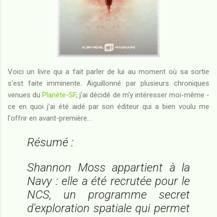
Voici un livre qui a fait parler de lui au moment où sa sortie
s'est faite imminente. Aiguillonné par plusieurs chroniques
venues du
Planète-SF
, j'ai décidé de m'y intéresser moi-même -
ce en quoi j'ai été aidé par son éditeur qui a bien voulu me
l'offrir en avant-première...
Résumé :
Shannon Moss appartient à la
Navy : elle a été recrutée pour le
NCS, un programme secret
d'exploration spatiale qui permet