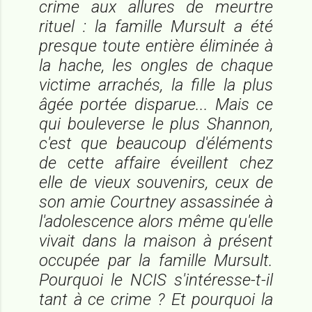
crime aux allures de meurtre
rituel : la famille Mursult a été
presque toute entière éliminée à
la hache, les ongles de chaque
victime arrachés, la fille la plus
âgée portée disparue... Mais ce
qui bouleverse le plus Shannon,
c'est que beaucoup d'éléments
de cette affaire éveillent chez
elle de vieux souvenirs, ceux de
son amie Courtney assassinée à
l'adolescence alors même qu'elle
vivait dans la maison à présent
occupée par la famille Mursult.
Pourquoi le NCIS s'intéresse-t-il
tant à ce crime ? Et pourquoi la