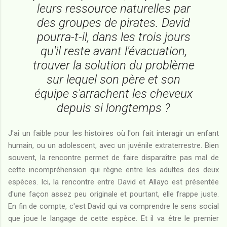
leurs ressource naturelles par
des groupes de pirates. David
pourra-t-il, dans les trois jours
qu'il reste avant l'évacuation,
trouver la solution du problème
sur lequel son père et son
équipe s'arrachent les cheveux
depuis si longtemps ?
J'ai un faible pour les histoires où l'on fait interagir un enfant
humain, ou un adolescent, avec un juvénile extraterrestre. Bien
souvent, la rencontre permet de faire disparaître pas mal de
cette incompréhension qui règne entre les adultes des deux
espèces. Ici, la rencontre entre David et Allayo est présentée
d'une façon assez peu originale et pourtant, elle frappe juste.
En fin de compte, c'est David qui va comprendre le sens social
que joue le langage de cette espèce. Et il va être le premier