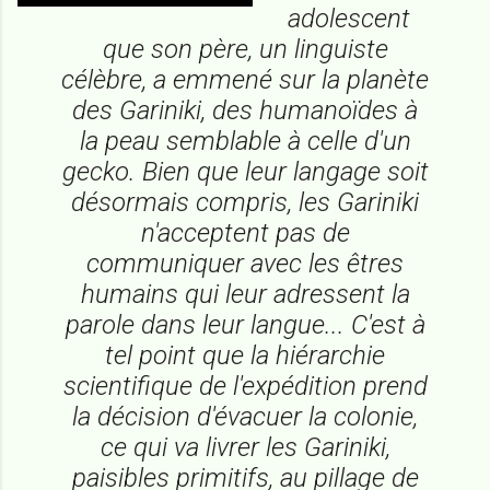
adolescent
que son père, un linguiste
célèbre, a emmené sur la planète
des Gariniki, des humanoïdes à
la peau semblable à celle d'un
gecko. Bien que leur langage soit
désormais compris, les Gariniki
n'acceptent pas de
communiquer avec les êtres
humains qui leur adressent la
parole dans leur langue... C'est à
tel point que la hiérarchie
scientifique de l'expédition prend
la décision d'évacuer la colonie,
ce qui va livrer les Gariniki,
paisibles primitifs, au pillage de