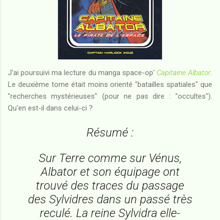
J'ai poursuivi ma lecture du manga space-op'
Capitaine Albator
.
Le deuxième tome était moins orienté "batailles spatiales" que
"recherches mystérieuses" (pour ne pas dire : "occultes").
Qu'en est-il dans celui-ci ?
Résumé :
Sur Terre comme sur Vénus,
Albator et son équipage ont
trouvé des traces du passage
des Sylvidres dans un passé très
reculé. La reine Sylvidra elle-