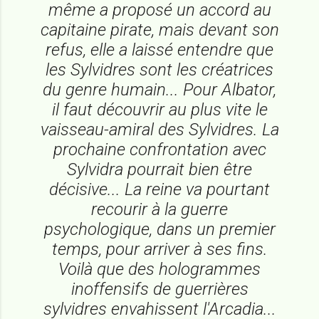
même a proposé un accord au
capitaine pirate, mais devant son
refus, elle a laissé entendre que
les Sylvidres sont les créatrices
du genre humain... Pour Albator,
il faut découvrir au plus vite le
vaisseau-amiral des Sylvidres. La
prochaine confrontation avec
Sylvidra pourrait bien être
décisive... La reine va pourtant
recourir à la guerre
psychologique, dans un premier
temps, pour arriver à ses fins.
Voilà que des hologrammes
inoffensifs de guerrières
sylvidres envahissent l'
Arcadia
...